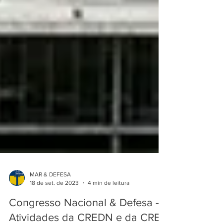
MAR & DEFESA