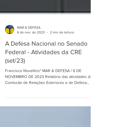
MAR & DEFESA
6 de nov. de 2023
2 min de leitura
A Defesa Nacional no Senado
Federal - Atividades da CRE
(set/23)
Francisco Novellino* MAR & DEFESA | 6 DE
NOVEMBRO DE 2023 Relatório das atividades da
Comissão de Relações Exteriores e de Defesa...