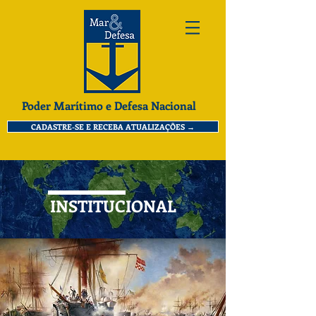
Poder Marítimo e Defesa Nacional
CADASTRE-SE E RECEBA ATUALIZAÇÕES →
INSTITUCIONAL