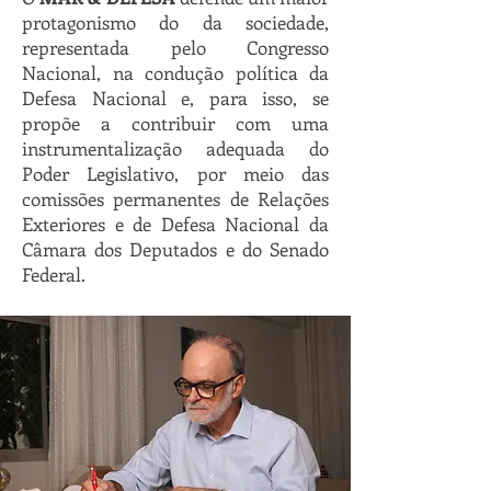
protagonismo do da sociedade,
representada pelo Congresso
Nacional, na condução política da
Defesa Nacional e, para isso, se
propõe a contribuir com uma
instrumentalização adequada do
Poder Legislativo, por meio das
comissões permanentes de Relações
Exteriores e de Defesa Nacional da
Câmara dos Deputados e do Senado
Federal.