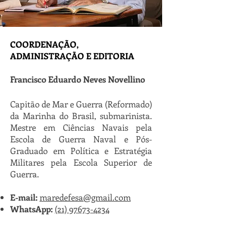
COORDENAÇÃO,
ADMINISTRAÇÃO E EDITORIA
Francisco Eduardo Neves Novellino
Capitão de Mar e Guerra (Reformado)
da Marinha do Brasil, submarinista.
Mestre em Ciências Navais pela
Escola de Guerra Naval e Pós-
Graduado em Política e Estratégia
Militares pela Escola Superior de
Guerra.
E-mail:
maredefesa@gmail.com
WhatsApp:
(21) 97673-4234