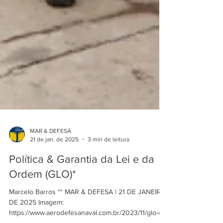
MAR & DEFESA
21 de jan. de 2025
3 min de leitura
Política & Garantia da Lei e da
Ordem (GLO)*