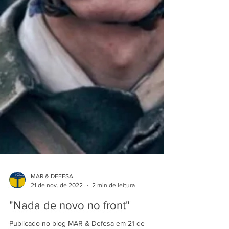
MAR & DEFESA
21 de nov. de 2022
2 min de leitura