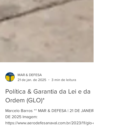
MAR & DEFESA
21 de jan. de 2025
3 min de leitura
Política & Garantia da Lei e da
Ordem (GLO)*
Marcelo Barros ** MAR & DEFESA | 21 DE JANEIRO
DE 2025 Imagem: