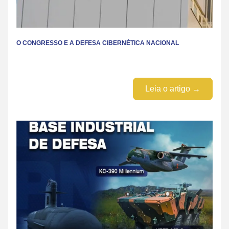
O CONGRESSO E A DEFESA CIBERNÉTICA NACIONAL
Leia o artigo →