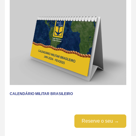
CALENDÁRIO MILITAR BRASILEIRO
Reserve o seu →