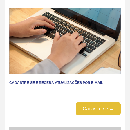
CADASTRE-SE E RECEBA ATUALIZAÇÕES POR E-MAIL
Cadastre-se →