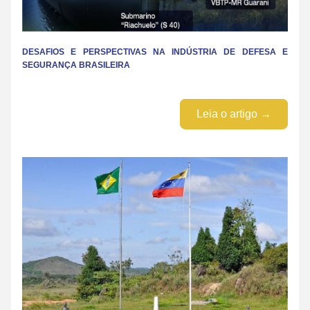
DESAFIOS E PERSPECTIVAS NA INDÚSTRIA DE DEFESA E 
SEGURANÇA BRASILEIRA
Leia o artigo →