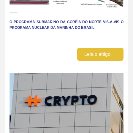
O PROGRAMA SUBMARINO DA CORÉIA DO NORTE VIS-A-VIS O 
PROGRAMA NUCLEAR DA MARINHA DO BRASIL
Leia o artigo →