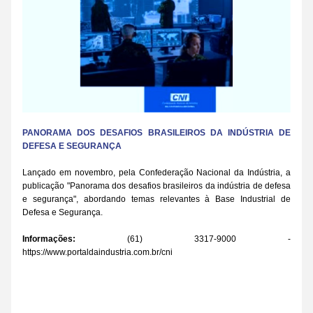
PANORAMA DOS DESAFIOS BRASILEIROS DA INDÚSTRIA DE 
DEFESA E SEGURANÇA
Lançado em novembro, pela Confederação Nacional da Indústria, a 
publicação "Panorama dos desafios brasileiros da indústria de defesa 
e segurança", abordando temas relevantes à Base Industrial de 
Defesa e Segurança.
Informações: 
(61) 3317-9000 - 
https://www.portaldaindustria.com.br/cni
Saiba mais →