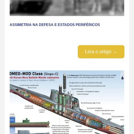
ASSIMETRIA NA DEFESA E ESTADOS PERIFÉRICOS
Leia o artigo →