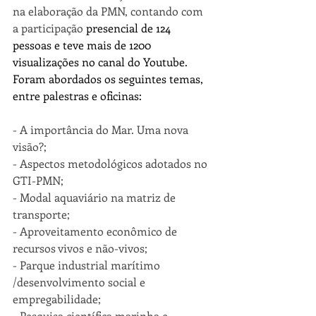
na elaboração da PMN, contando com 
a participação 
presencial de 124 
pessoas e teve mais de 1200 
visualizações no canal do Youtube. 
Foram abordados os seguintes temas, 
entre palestras e oficinas:
- A importância do Mar. Uma nova 
visão?;
- Aspectos metodológicos adotados no 
GTI-PMN;
- Modal aquaviário na matriz de 
transporte;
- Aproveitamento econômico de 
recursos vivos e não-vivos;
- Parque industrial marítimo 
/desenvolvimento social e 
empregabilidade;
- Pesquisa científica marinha e 