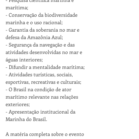
marítima;
- Conservação da biodiversidade 
marinha e o uso racional;
- Garantia da soberania no mar e 
defesa da Amazônia Azul;
- Segurança da navegação e das 
atividades desenvolvidas no mar e 
águas interiores;
- Difundir a mentalidade marítima;
- Atividades turísticas, sociais, 
esportivas, recreativas e culturais;
- O Brasil na condição de ator 
marítimo relevante nas relações 
exteriores;
- Apresentação institucional da 
Marinha do Brasil.
A matéria completa sobre o evento 