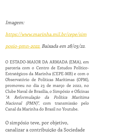
Imagem: 
https://www.marinha.mil.br/cepe/sim
posio-pmn-2022.
 Baixada em 28/03/22.
O ESTADO-MAIOR DA ARMADA (EMA), em 
parceria com o Centro de Estudos Político-
Estratégicos da Marinha (CEPE-MB) e com o 
Observatório de Políticas Marítimas (OPM), 
promoveu no dia 23 de março de 2022, no 
Clube Naval de Brasília, o Simpósio e Oficinas 
"A Reformulação da Política Marítima 
Nacional (PMN)"
, com transmissão pelo 
Canal da Marinha do Brasil no Youtube.
O simpósio teve, por objetivo, 
canalizar a contribuição da Sociedade 