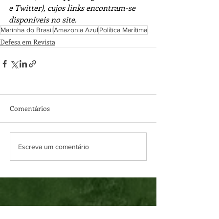
e Twitter), cujos links encontram-se 
disponíveis no site.
Marinha do Brasil
Amazonia Azul
Política Marítima
Defesa em Revista
Comentários
Escreva um comentário