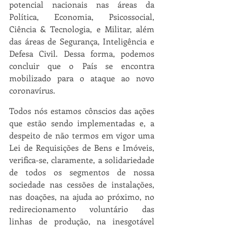
potencial nacionais nas áreas da 
Política, Economia, Psicossocial, 
Ciência & Tecnologia, e Militar, além 
das áreas de Segurança, Inteligência e 
Defesa Civil. Dessa forma, podemos 
concluir que o País se encontra 
mobilizado para o ataque ao novo 
coronavírus.
Todos nós estamos cônscios das ações 
que estão sendo implementadas e, a 
despeito de não termos em vigor uma 
Lei de Requisições de Bens e Imóveis, 
verifica-se, claramente, a solidariedade 
de todos os segmentos de nossa 
sociedade nas cessões de instalações, 
nas doações, na ajuda ao próximo, no 
redirecionamento voluntário das 
linhas de produção, na inesgotável 