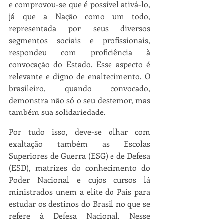
e comprovou-se que é possível ativá-lo, 
já que a Nação como um todo, 
representada por seus diversos 
segmentos sociais e profissionais, 
respondeu com proficiência à 
convocação do Estado. Esse aspecto é 
relevante e digno de enaltecimento. O 
brasileiro, quando convocado, 
demonstra não só o seu destemor, mas 
também sua solidariedade.
Por tudo isso, deve-se olhar com 
exaltação também as Escolas 
Superiores de Guerra (ESG) e de Defesa 
(ESD), matrizes do conhecimento do 
Poder Nacional e cujos cursos lá 
ministrados unem a elite do País para 
estudar os destinos do Brasil no que se 
refere à Defesa Nacional. Nesse 