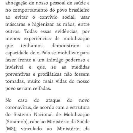
abnegação de nosso pessoal de saúde e 
no comportamento do povo brasileiro 
ao evitar o convívio social, usar 
máscaras e higienizar as mãos, entre 
outros. Todas essas evidências, por 
menos experiências de mobilização 
que tenhamos, demonstram a 
capacidade de o País se mobilizar para 
fazer frente a um inimigo poderoso e 
invisível e que, se as medidas 
preventivas e profiláticas não fossem 
tomadas, muito mais vidas do nosso 
povo seriam ceifadas.
No caso do ataque do novo 
coronavírus, de acordo com a estrutura 
do Sistema Nacional de Mobilização 
(Sinamob), cabe ao Ministério da Saúde 
(MS), vinculado ao Ministério da 