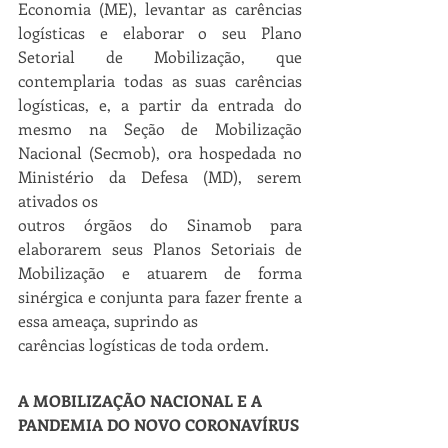
Economia (ME), levantar as carências 
logísticas e elaborar o seu Plano 
Setorial de Mobilização, que 
contemplaria todas as suas carências 
logísticas, e, a partir da entrada do 
mesmo na Seção de Mobilização 
Nacional (Secmob), ora hospedada no 
Ministério da Defesa (MD), serem 
ativados os
outros órgãos do Sinamob para 
elaborarem seus Planos Setoriais de 
Mobilização e atuarem de forma 
sinérgica e conjunta para fazer frente a 
essa ameaça, suprindo as
carências logísticas de toda ordem.
A MOBILIZAÇÃO NACIONAL E A 
PANDEMIA DO NOVO CORONAVÍRUS