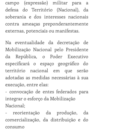
campo (expressão) militar para a 
defesa do Território (Nacional), da 
soberania e dos interesses nacionais 
contra ameaças preponderantemente 
externas, potenciais ou manifestas.
Na eventualidade da decretação de 
Mobilização Nacional pelo Presidente 
da República, o Poder Executivo 
especificará o espaço geográfico do 
território nacional em que serão 
adotadas as medidas necessárias à sua 
execução, entre elas:
- convocação de entes federados para 
integrar o esforço da Mobilização
Nacional;
- reorientação da produção, da 
comercialização, da distribuição e do 
consumo