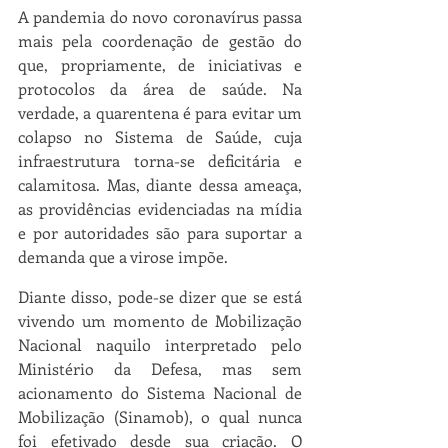
A pandemia do novo coronavírus passa 
mais pela coordenação de gestão do 
que, propriamente, de iniciativas e 
protocolos da área de saúde. Na 
verdade, a quarentena é para evitar um 
colapso no Sistema de Saúde, cuja 
infraestrutura torna-se deficitária e 
calamitosa. Mas, diante dessa ameaça, 
as providências evidenciadas na mídia 
e por autoridades são para suportar a 
demanda que a virose impõe.
Diante disso, pode-se dizer que se está 
vivendo um momento de Mobilização 
Nacional naquilo interpretado pelo 
Ministério da Defesa, mas sem 
acionamento do Sistema Nacional de 
Mobilização (Sinamob), o qual nunca 
foi efetivado desde sua criação. O 