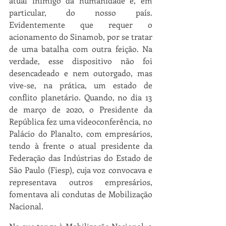
atual inimigo da humanidade e, em 
particular, do nosso país. 
Evidentemente que requer o 
acionamento do Sinamob, por se tratar 
de uma batalha com outra feição. Na 
verdade, esse dispositivo não foi 
desencadeado e nem outorgado, mas 
vive-se, na prática, um estado de 
conflito planetário. Quando, no dia 13 
de março de 2020, o Presidente da 
República fez uma videoconferência, no 
Palácio do Planalto, com empresários, 
tendo à frente o atual presidente da 
Federação das Indústrias do Estado de 
São Paulo (Fiesp), cuja voz convocava e 
representava outros empresários, 
fomentava ali condutas de Mobilização 
Nacional.