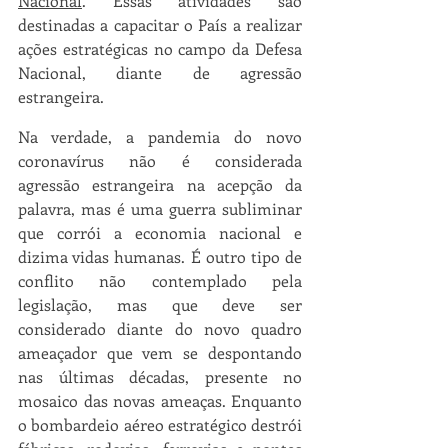
Nacional
. Essas atividades são 
destinadas a capacitar o País a realizar 
ações estratégicas no campo da Defesa 
Nacional, diante de agressão 
estrangeira.
Na verdade, a pandemia do novo 
coronavírus não é considerada 
agressão estrangeira na acepção da 
palavra, mas é uma guerra subliminar 
que corrói a economia nacional e 
dizima vidas humanas. É outro tipo de 
conflito não contemplado pela 
legislação, mas que deve ser 
considerado diante do novo quadro 
ameaçador que vem se despontando 
nas últimas décadas, presente no 
mosaico das novas ameaças. Enquanto 
o bombardeio aéreo estratégico destrói 