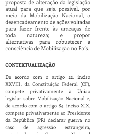
proposta de alteração da legislação 
atual para que seja possível, por 
meio da Mobilização Nacional, o 
desencadeamento de ações voltadas 
para fazer frente às ameaças de 
toda natureza; e propor 
alternativas para robustecer a 
consciência de Mobilização no País.
CONTEXTUALIZAÇÃO
De acordo com o artigo 22, inciso 
XXVIII, da Constituição Federal (CF), 
compete privativamente à União 
legislar sobre Mobilização Nacional e, 
de acordo com o artigo 84, inciso XIX, 
compete privativamente ao Presidente 
da República (PR) declarar guerra no 
caso de agressão estrangeira, 