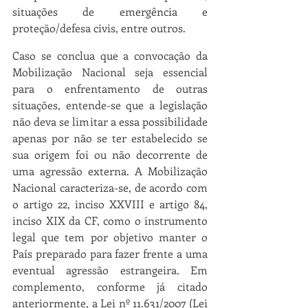
situações de emergência e 
proteção/defesa civis, entre outros.
Caso se conclua que a convocação da 
Mobilização Nacional seja essencial 
para o enfrentamento de outras 
situações, entende-se que a legislação 
não deva se limitar a essa possibilidade 
apenas por não se ter estabelecido se 
sua origem foi ou não decorrente de 
uma agressão externa. A Mobilização 
Nacional caracteriza-se, de acordo com 
o artigo 22, inciso XXVIII e artigo 84, 
inciso XIX da CF, como o instrumento 
legal que tem por objetivo manter o 
País preparado para fazer frente a uma 
eventual agressão estrangeira. Em 
complemento, conforme já citado 
anteriormente, a Lei nº 11.631/2007
(Lei  