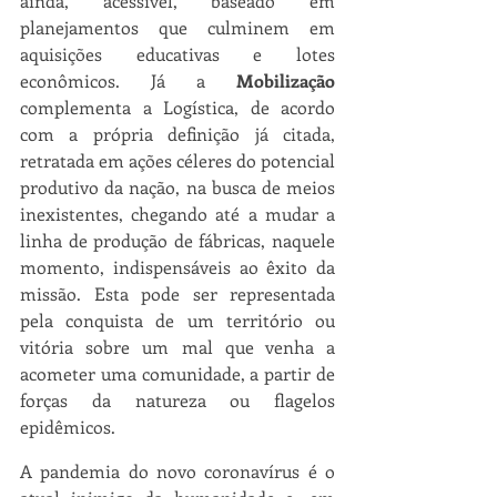
ainda, acessível, baseado em 
planejamentos que culminem em 
aquisições educativas e lotes 
econômicos. Já a 
Mobilização 
complementa a Logística, de acordo 
com a própria definição já citada, 
retratada em ações céleres do potencial 
produtivo da nação, na busca de meios 
inexistentes, chegando até a mudar a 
linha de produção de fábricas, naquele 
momento, indispensáveis ao êxito da 
missão. Esta pode ser representada 
pela conquista de um território ou 
vitória sobre um mal que venha a 
acometer uma comunidade, a partir de 
forças da natureza ou flagelos 
epidêmicos.
A pandemia do novo coronavírus é o 