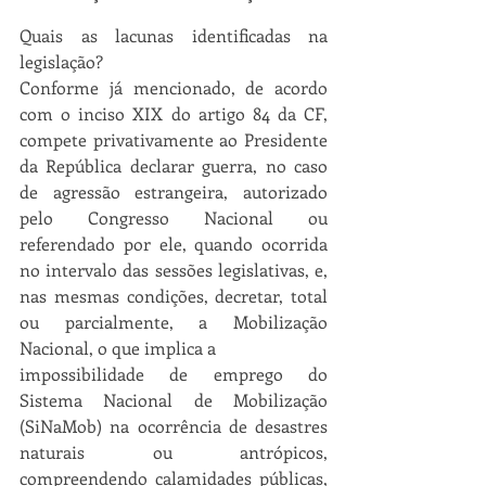
Quais as lacunas identificadas na 
legislação?
Conforme já mencionado, de acordo 
com o inciso XIX do artigo 84 da CF, 
compete privativamente ao Presidente 
da República declarar guerra, no caso 
de agressão estrangeira, autorizado 
pelo Congresso Nacional ou 
referendado por ele, quando ocorrida 
no intervalo das sessões legislativas, e, 
nas mesmas condições, decretar, total 
ou parcialmente, a Mobilização 
Nacional, o que implica a
impossibilidade de emprego do 
Sistema Nacional de Mobilização 
(SiNaMob) na ocorrência de desastres 
naturais ou antrópicos, 
compreendendo calamidades públicas, 