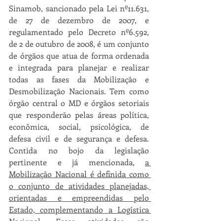
Sinamob, sancionado pela Lei nº11.631, 
de 27 de dezembro de 2007, e 
regulamentado pelo Decreto nº6.592, 
de 2 de outubro de 2008, é um conjunto 
de órgãos que atua de forma ordenada 
e integrada para planejar e realizar 
todas as fases da Mobilização e 
Desmobilização Nacionais. Tem como 
órgão central o MD e órgãos setoriais 
que responderão pelas áreas política, 
econômica, social, psicológica, de 
defesa civil e de segurança e defesa. 
Contida no bojo da legislação 
pertinente e já mencionada, 
a 
Mobilização Nacional é definida como 
o conjunto de atividades planejadas, 
orientadas e empreendidas pelo 
Estado, complementando a Logística 