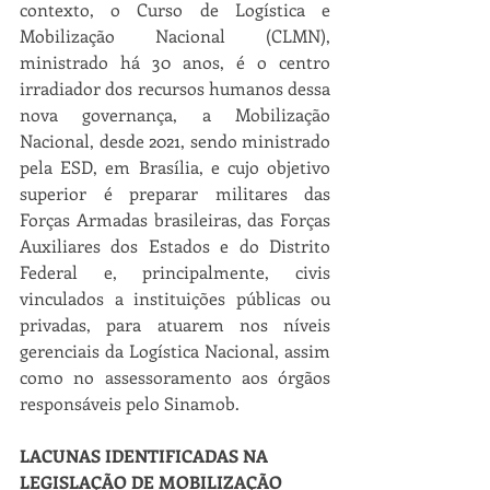
contexto, o Curso de Logística e 
Mobilização Nacional (CLMN), 
ministrado há 30 anos, é o centro 
irradiador dos recursos humanos dessa 
nova governança, a Mobilização 
Nacional, desde 2021, sendo ministrado 
pela ESD, em Brasília, e cujo objetivo 
superior é preparar militares das 
Forças Armadas brasileiras, das Forças 
Auxiliares dos Estados e do Distrito 
Federal e, principalmente, civis 
vinculados a instituições públicas ou 
privadas, para atuarem nos níveis 
gerenciais da Logística Nacional, assim 
como no assessoramento aos órgãos 
responsáveis pelo Sinamob.
LACUNAS IDENTIFICADAS NA 
LEGISLAÇÃO DE MOBILIZAÇÃO