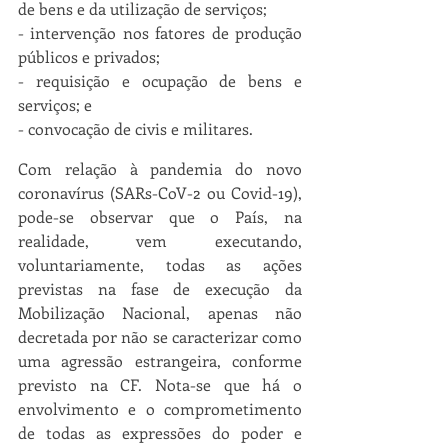
de bens e da utilização de serviços;
- intervenção nos fatores de produção 
públicos e privados;
- requisição e ocupação de bens e 
serviços; e
- convocação de civis e militares.                     
Com relação à pandemia do novo 
coronavírus (SARs-CoV-2 ou Covid-19), 
pode-se observar que o País, na 
realidade, vem executando, 
voluntariamente, todas as ações 
previstas na fase de execução da 
Mobilização Nacional, apenas não 
decretada por não se caracterizar como 
uma agressão estrangeira, conforme 
previsto na CF. Nota-se que há o 
envolvimento e o comprometimento 
de todas as expressões do poder e 