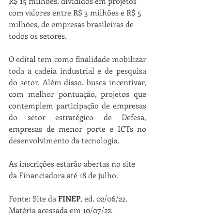
R$ 15 milhões, divididos em projetos 
com valores entre R$ 3 milhões e R$ 5 
milhões, de empresas brasileiras de 
todos os setores.
O edital tem como finalidade mobilizar 
toda a cadeia industrial e de pesquisa 
do setor. Além disso, busca incentivar, 
com melhor pontuação, projetos que 
contemplem participação de empresas 
do setor estratégico de Defesa, 
empresas de menor porte e ICTs no 
desenvolvimento da tecnologia.
As inscrições estarão abertas no site 
da Financiadora até 18 de julho.
Fonte: Site da 
FINEP
, ed. 02/06/22. 
Matéria acessada em 10/07/22.