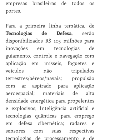
empresas brasileiras de todos os 
portes. 
Para a primeira linha temática, de 
Tecnologias de Defesa
, serão 
disponibilizados R$ 105 milhões para 
inovações em tecnologias de 
guiamento, controle e navegação com 
aplicação em mísseis, foguetes e 
veículos não tripulados 
terrestres/aéreos/navais; propulsão 
com ar aspirado para aplicação 
aeroespacial; materiais de alta 
densidade energética para propelentes 
e explosivos; Inteligência artificial e 
tecnologias quânticas para emprego 
em defesa cibernética; radares e 
sensores com suas respectivas 
tecnologias de processamento e de 