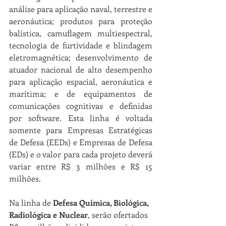
análise para aplicação naval, terrestre e 
aeronáutica; produtos para proteção 
balística, camuflagem multiespectral, 
tecnologia de furtividade e blindagem 
eletromagnética; desenvolvimento de 
atuador nacional de alto desempenho 
para aplicação espacial, aeronáutica e 
marítima; e de equipamentos de 
comunicações cognitivas e definidas 
por software. Esta linha é voltada 
somente para Empresas Estratégicas 
de Defesa (EEDs) e Empresas de Defesa 
(EDs) e o valor para cada projeto deverá 
variar entre R$ 3 milhões e R$ 15 
milhões.
Na linha de 
Defesa Química, Biológica, 
Radiológica e Nuclear
, serão ofertados 