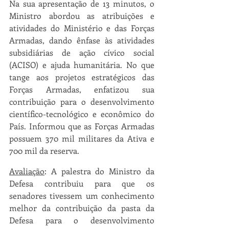
Na sua apresentação de 13 minutos, o 
Ministro abordou as atribuições e 
atividades do Ministério e das Forças 
Armadas, dando ênfase às atividades 
subsidiárias de ação cívico social 
(ACISO) e ajuda humanitária. No que 
tange aos projetos estratégicos das 
Forças Armadas, enfatizou sua 
contribuição para o desenvolvimento 
científico-tecnológico e econômico do 
País. Informou que as Forças Armadas 
possuem 370 mil militares da Ativa e 
700 mil da reserva.
Avaliação
: A palestra do Ministro da 
Defesa contribuiu para que os 
senadores tivessem um conhecimento 
melhor da contribuição da pasta da 
Defesa para o desenvolvimento 