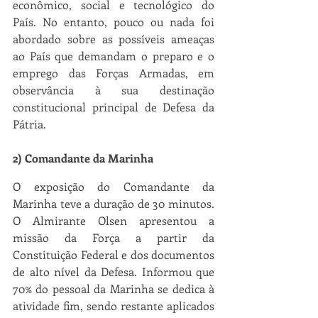
econômico, social e tecnológico do 
País. No entanto, pouco ou nada foi 
abordado sobre as possíveis ameaças 
ao País que demandam o preparo e o 
emprego das Forças Armadas, em 
observância à sua destinação 
constitucional principal de Defesa da 
Pátria.
2) Comandante da Marinha
O exposição do Comandante da 
Marinha teve a duração de 30 minutos. 
O Almirante Olsen apresentou a 
missão da Força a partir da 
Constituição Federal e dos documentos 
de alto nível da Defesa. Informou que 
70% do pessoal da Marinha se dedica à 
atividade fim, sendo restante aplicados 