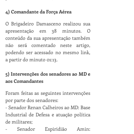
4) Comandante da Força Aérea
O Brigadeiro Damasceno realizou sua 
apresentação em 38 minutos. O 
conteúdo da sua apresentação também 
não será comentado neste artigo, 
podendo ser acessado no mesmo link, 
a partir do minuto 01:13.
5) Intervenções dos senadores ao MD e 
aos Comandantes
Foram feitas as seguintes intervenções 
por parte dos senadores:
- Senador Renan Calheiros ao MD: Base 
Industrial de Defesa e atuação política 
de militares;
- Senador Espiridião Amin: 