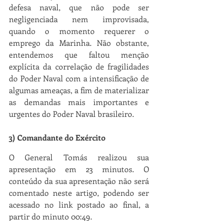
defesa naval, que não pode ser 
negligenciada nem improvisada, 
quando o momento requerer o 
emprego da Marinha. Não obstante, 
entendemos que faltou menção 
explícita da correlação de fragilidades 
do Poder Naval com a intensificação de 
algumas ameaças, a fim de materializar 
as demandas mais importantes e 
urgentes do Poder Naval brasileiro. 
3) Comandante do Exército
O General Tomás realizou sua 
apresentação em 23 minutos. O 
conteúdo da sua apresentação não será 
comentado neste artigo, podendo ser 
acessado no link postado ao final, a 
partir do minuto 00:49.