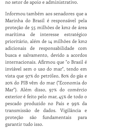
no setor de apoio e administrativo.
Informou também aos senadores que a 
Marinha do Brasil é responsável pela 
proteção de 55 milhões de km2 de área 
marítima de interesse estratégico 
prioritário, além de 14 milhões de km2 
adicionais de responsabilidade com 
busca e salvamento, devido a acordos 
internacionais. Afirmou que "o Brasil é 
inviável sem o uso do mar", tendo em 
vista que 97% do petróleo, 80% do gás e 
20% do PIB vêm do mar ("Economia do 
Mar"). Além disso, 97% do comércio 
exterior é feito pelo mar, 45% de todo o 
pescado produzido no País e 99% da 
transmissão de dados. Vigilância e 
proteção são fundamentais para 
garantir tudo isso.