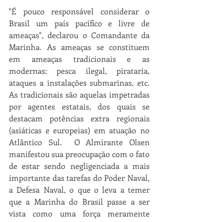
"É pouco responsável considerar o 
Brasil um país pacífico e livre de 
ameaças", declarou o Comandante da 
Marinha. As ameaças se constituem 
em ameaças tradicionais e as 
modernas: pesca ilegal, pirataria, 
ataques a instalações submarinas, etc. 
As tradicionais são aquelas impetradas 
por agentes estatais, dos quais se 
destacam potências extra regionais 
(asiáticas e europeias) em atuação no 
Atlântico Sul.  O Almirante Olsen 
manifestou sua preocupação com o fato 
de estar sendo negligenciada a mais 
importante das tarefas do Poder Naval, 
a Defesa Naval, o que o leva a temer 
que a Marinha do Brasil passe a ser 
vista como uma força meramente 