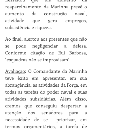
reaparelhamento da Marinha prevê o 
aumento da construção naval, 
atividade que gera empregos, 
subsistência e riqueza. 
Ao final, alertou aos presentes que não 
se pode negligenciar a defesa. 
Conforme citação de Rui Barbosa, 
"esquadras não se improvisam".
Avaliação
: O Comandante da Marinha 
teve êxito em apresentar, em sua 
abrangência, as atividades da Força, em 
todas as tarefas do poder naval e suas 
atividades subsidiárias. Além disso, 
cremos que conseguiu despertar a 
atenção dos senadores para a 
necessidade de se  priorizar, em 
termos orçamentários, a tarefa de 