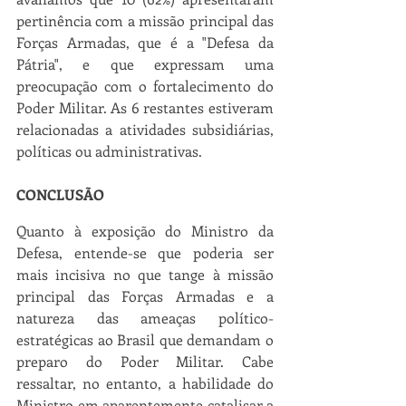
pertinência com a missão principal das 
Forças Armadas, que é a "Defesa da 
Pátria", e que expressam uma 
preocupação com o fortalecimento do 
Poder Militar. As 6 restantes estiveram 
relacionadas a atividades subsidiárias, 
políticas ou administrativas.
CONCLUSÃO
Quanto à exposição do Ministro da 
Defesa, entende-se que poderia ser 
mais incisiva no que tange à missão 
principal das Forças Armadas e a 
natureza das ameaças político-
estratégicas ao Brasil que demandam o 
preparo do Poder Militar. Cabe 
ressaltar, no entanto, a habilidade do 
Ministro em aparentemente catalisar a 