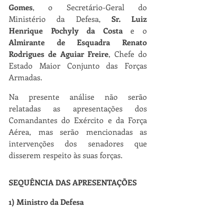
Gomes
, o Secretário-Geral do 
Ministério da Defesa, 
Sr. Luiz 
Henrique Pochyly da Costa
 e o 
Almirante de Esquadra Renato 
Rodrigues de Aguiar Freire
, Chefe do 
Estado Maior Conjunto das Forças 
Armadas.
Na presente análise não serão 
relatadas as apresentações dos 
Comandantes do Exército e da Força 
Aérea, mas serão mencionadas as 
intervenções dos senadores que 
disserem respeito às suas forças.
SEQUÊNCIA DAS APRESENTAÇÕES
1) Ministro da Defesa