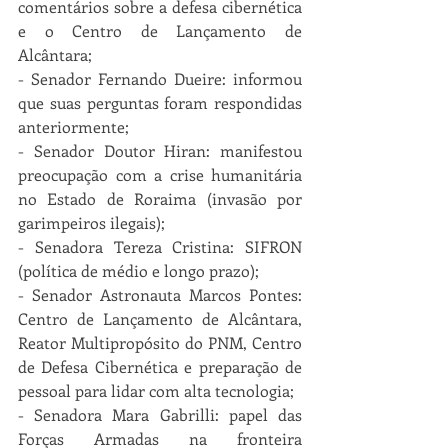
comentários sobre a defesa cibernética 
e o Centro de Lançamento de 
Alcântara;
- Senador Fernando Dueire: informou 
que suas perguntas foram respondidas 
anteriormente;
- Senador Doutor Hiran: manifestou 
preocupação com a crise humanitária 
no Estado de Roraima (invasão por 
garimpeiros ilegais);
- Senadora Tereza Cristina: SIFRON 
(política de médio e longo prazo);
- Senador Astronauta Marcos Pontes: 
Centro de Lançamento de Alcântara, 
Reator Multipropósito do PNM, Centro 
de Defesa Cibernética e preparação de 
pessoal para lidar com alta tecnologia;
- Senadora Mara Gabrilli: papel das 
Forças Armadas na fronteira 