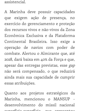
assistencial.
A Marinha deve possuir capacidades 
que exigem ação de presença, no 
exercício do gerenciamento e proteção 
dos recursos vivos e não-vivos da Zona 
Econômica Exclusiva e da Plataforma 
Continental Brasileira. Isso exige a 
operação de navios com poder de 
combate. Alertou o Almirante que, até 
2028, dará baixa em 40% da Força e que, 
apesar das entregas previstas, esse 
gap 
não será compensado, o que reduzirá 
ainda mais sua capacidade de cumprir 
essas atribuições.
Quanto aos projetos estratégicos da 
Marinha, mencionou o MANSUP - 
desenvolvimento do míssil nacional 
superfície-superfície, que apresentou 