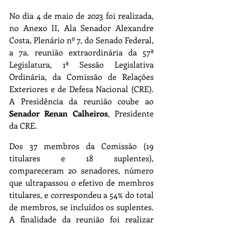
No dia 4 de maio de 2023 foi realizada, 
no Anexo II, Ala Senador Alexandre 
Costa, Plenário nº 7, do Senado Federal, 
a 7a. reunião extraordinária da 57ª 
Legislatura, 1ª Sessão Legislativa 
Ordinária,
da Comissão de Relações 
Exteriores e de Defesa Nacional (CRE). 
A Presidência da reunião coube ao 
Senador Renan Calheiros
, Presidente 
da CRE. 
Dos 37 membros da Comissão (19 
titulares e 18 suplentes), 
compareceram 20 senadores, número 
que ultrapassou o efetivo de membros 
titulares, e correspondeu a 54% do total 
de membros, se incluídos os suplentes. 
A finalidade da reunião foi realizar 