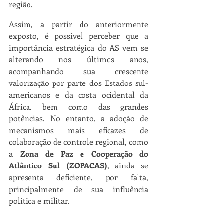
região.
Assim, a partir do anteriormente 
exposto, é possível perceber que a 
importância estratégica do AS vem se 
alterando nos últimos anos, 
acompanhando sua crescente 
valorização por parte dos Estados sul-
americanos e da costa ocidental da 
África, bem como das grandes 
potências. No entanto, a adoção de 
mecanismos mais eficazes de 
colaboração de controle regional, como 
a 
Zona de Paz e Cooperação do 
Atlântico Sul (ZOPACAS)
, ainda se 
apresenta deficiente, por falta, 
principalmente de sua influência 
política e militar.