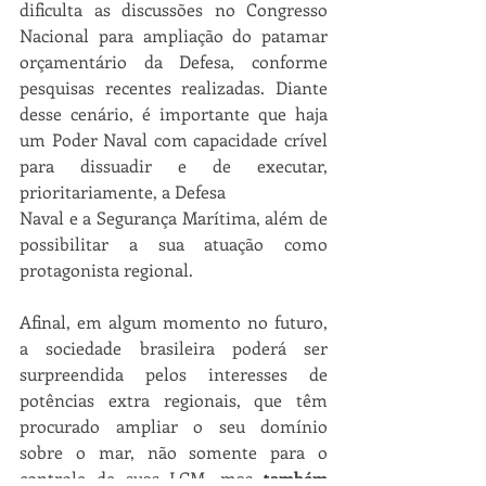
dificulta as discussões no Congresso 
Nacional para ampliação do patamar 
orçamentário da Defesa, conforme 
pesquisas recentes realizadas. Diante 
desse cenário, é importante que haja 
um Poder Naval com capacidade crível 
para dissuadir e de executar, 
prioritariamente, a Defesa
Naval e a Segurança Marítima, além de 
possibilitar a sua atuação como 
protagonista regional.
Afinal, em algum momento no futuro, 
a sociedade brasileira poderá ser 
surpreendida pelos interesses de 
potências extra regionais, que têm 
procurado ampliar o seu domínio 
sobre o mar, não somente para o 
controle de suas LCM, mas 
também 