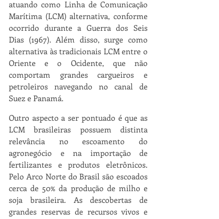
atuando como Linha de Comunicação 
Marítima (LCM) alternativa, conforme 
ocorrido durante a Guerra dos Seis 
Dias (1967). Além disso, surge como 
alternativa às tradicionais LCM entre o 
Oriente e o Ocidente, que não 
comportam grandes cargueiros e 
petroleiros navegando no canal de 
Suez e Panamá.
Outro aspecto a ser pontuado é que as 
LCM brasileiras possuem distinta 
relevância no escoamento do 
agronegócio e na importação de 
fertilizantes e produtos eletrônicos. 
Pelo Arco Norte do Brasil são escoados 
cerca de 50% da produção de milho e 
soja brasileira. As descobertas de 
grandes reservas de recursos vivos e 