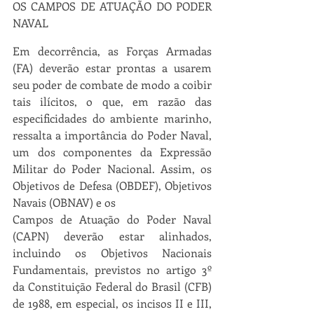
OS CAMPOS DE ATUAÇÃO DO PODER 
NAVAL
Em decorrência, as Forças Armadas 
(FA) deverão estar prontas a usarem 
seu poder de combate de modo a coibir 
tais ilícitos, o que, em razão das 
especificidades do ambiente marinho, 
ressalta a importância do Poder Naval, 
um dos componentes da Expressão 
Militar do Poder Nacional. Assim, os 
Objetivos de Defesa (OBDEF), Objetivos 
Navais (OBNAV) e os
Campos de Atuação do Poder Naval 
(CAPN) deverão estar alinhados, 
incluindo os Objetivos Nacionais 
Fundamentais, previstos no artigo 3º 
da Constituição Federal do Brasil (CFB) 
de 1988, em especial, os incisos II e III, 