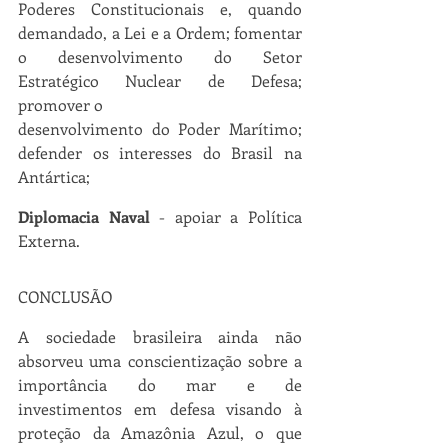
Poderes Constitucionais e, quando 
demandado, a Lei e a Ordem; fomentar 
o desenvolvimento do Setor 
Estratégico Nuclear de Defesa; 
promover o
desenvolvimento do Poder Marítimo; 
defender os interesses do Brasil na 
Antártica;
Diplomacia Naval
 - apoiar a Política 
Externa.
CONCLUSÃO
A sociedade brasileira ainda não 
absorveu uma conscientização sobre a 
importância do mar e de 
investimentos em defesa visando à 
proteção da Amazônia Azul, o que 