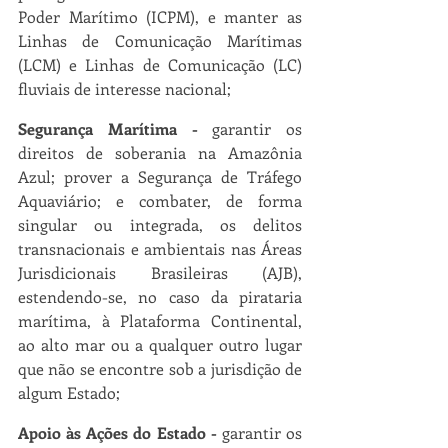
Poder Marítimo (ICPM), e manter as 
Linhas de Comunicação Marítimas 
(LCM) e Linhas de Comunicação (LC) 
fluviais de interesse nacional;
Segurança Marítima -
 garantir os 
direitos de soberania na Amazônia 
Azul; prover a Segurança de Tráfego 
Aquaviário; e combater, de forma 
singular ou integrada, os delitos 
transnacionais e ambientais nas Áreas 
Jurisdicionais Brasileiras (AJB), 
estendendo-se, no caso da pirataria 
marítima, à Plataforma Continental, 
ao alto mar ou a qualquer outro lugar 
que não se encontre sob a jurisdição de 
algum Estado;
Apoio às Ações do Estado -
 garantir os 