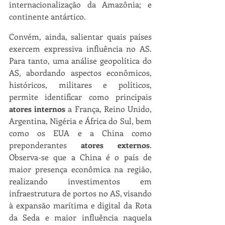
internacionalização da Amazônia; e 
continente antártico.
Convém, ainda, salientar quais países 
exercem expressiva influência no AS. 
Para tanto, uma análise geopolítica do 
AS, abordando aspectos econômicos, 
históricos, militares e políticos, 
permite identificar como principais 
atores internos
 a França, Reino Unido, 
Argentina, Nigéria e África do Sul, bem 
como os EUA e a China como 
preponderantes 
atores externos
. 
Observa-se que a China é o país de 
maior presença econômica na região, 
realizando investimentos em 
infraestrutura de portos no AS, visando 
à expansão marítima e digital da Rota 
da Seda e maior influência naquela 