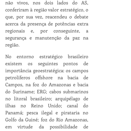
não vivos, nos dois lados do AS, 
conferiram à região valor estratégico, o 
que, por sua vez, reacendeu o debate 
acerca da presença de potências extra 
regionais e, por conseguinte, a 
segurança e manutenção da paz na 
região.
No entorno estratégico brasileiro 
existem os seguintes pontos de 
importância geoestratégica: os campos 
petrolíferos offshore na bacia de 
Campos, na foz do Amazonas e bacia 
do Suriname; ERG; cabos submarinos 
no litoral brasileiro; arquipélago de 
ilhas no Reino Unido; canal do 
Panamá; pesca ilegal e pirataria no 
Golfo da Guiné; foz do Rio Amazonas, 
em virtude da possibilidade de 