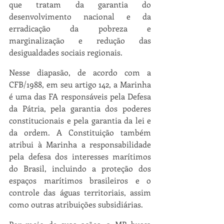
que tratam da garantia do 
desenvolvimento nacional e da 
erradicação da pobreza e 
marginalização e redução das 
desigualdades sociais regionais.
Nesse diapasão, de acordo com a 
CFB/1988, em seu artigo 142, a Marinha 
é uma das FA responsáveis pela Defesa 
da Pátria, pela garantia dos poderes 
constitucionais e pela garantia da lei e 
da ordem. A Constituição também 
atribui à Marinha a responsabilidade 
pela defesa dos interesses marítimos 
do Brasil, incluindo a proteção dos 
espaços marítimos brasileiros e o 
controle das águas territoriais, assim 
como outras atribuições subsidiárias.