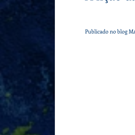
Publicado no blog M