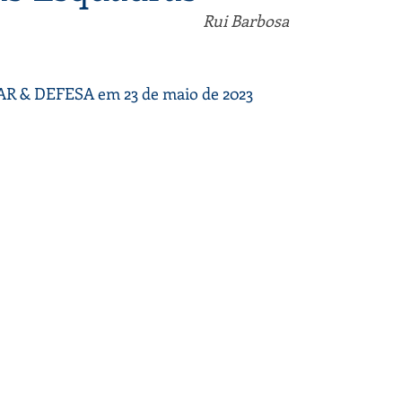
Rui Barbosa
AR & DEFESA em 23 de maio de 2023